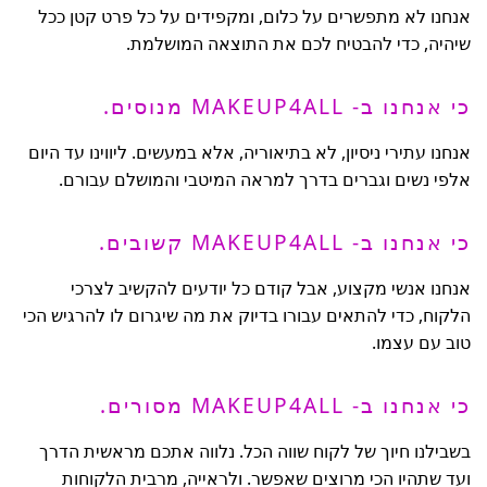
אנחנו לא מתפשרים על כלום, ומקפידים על כל פרט קטן ככל
שיהיה, כדי להבטיח לכם את התוצאה המושלמת.
כי אנחנו ב- MAKEUP4ALL מנוסים.
אנחנו עתירי ניסיון, לא בתיאוריה, אלא במעשים. ליווינו עד היום
אלפי נשים וגברים בדרך למראה המיטבי והמושלם עבורם.
כי אנחנו ב- MAKEUP4ALL קשובים.
אנחנו אנשי מקצוע, אבל קודם כל יודעים להקשיב לצרכי
הלקוח, כדי להתאים עבורו בדיוק את מה שיגרום לו להרגיש הכי
טוב עם עצמו.
כי אנחנו ב- MAKEUP4ALL מסורים.
בשבילנו חיוך של לקוח שווה הכל. נלווה אתכם מראשית הדרך
ועד שתהיו הכי מרוצים שאפשר. ולראייה, מרבית הלקוחות