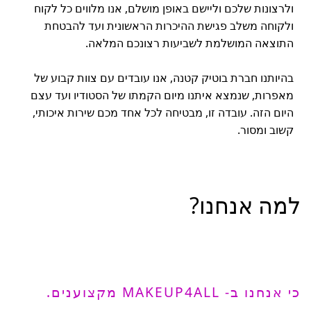
ולרצונות שלכם וליישם באופן מושלם, אנו מלווים כל לקוח
ולקוחה משלב פגישת ההיכרות הראשונית ועד להבטחת
התוצאה המושלמת לשביעות רצונכם המלאה.
בהיותנו חברת בוטיק קטנה, אנו עובדים עם צוות קבוע של
מאפרות, שנמצא איתנו מיום הקמתו של הסטודיו ועד עצם
היום הזה. עובדה זו, מבטיחה לכל אחד מכם שירות איכותי,
קשוב ומסור.
למה אנחנו?
כי אנחנו ב- MAKEUP4ALL מקצוענים.