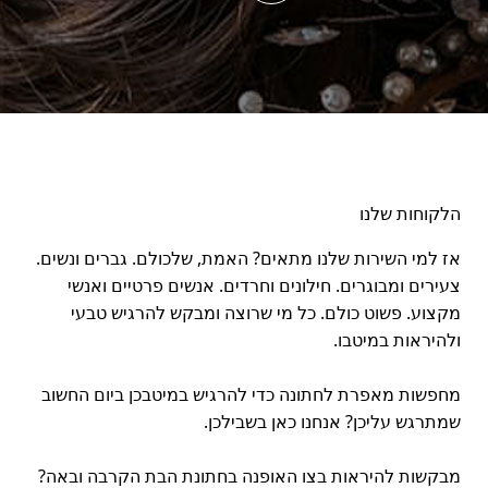
הלקוחות שלנו
אז למי השירות שלנו מתאים? האמת, שלכולם. גברים ונשים.
צעירים ומבוגרים. חילונים וחרדים. אנשים פרטיים ואנשי
מקצוע. פשוט כולם. כל מי שרוצה ומבקש להרגיש טבעי
ולהיראות במיטבו.
מחפשות מאפרת לחתונה כדי להרגיש במיטבכן ביום החשוב
שמתרגש עליכן? אנחנו כאן בשבילכן.
מבקשות להיראות בצו האופנה בחתונת הבת הקרבה ובאה?