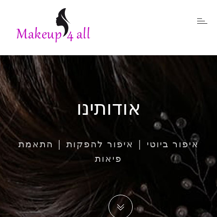
אודותינו
איפור ביוטי | איפור להפקות | התאמת
פיאות