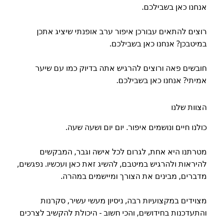
אנחנו כאן בשבילכם.
רוצים להתאים עבורכן איפור ערב אופנתי שיציג אתכן
במיטבכן? אנחנו כאן בשבילכם.
חובשים פאה ורוצים להרגיש אתה בדיוק כמו עם שיער
אמיתי? אנחנו כאן בשבילכם.
הצוות שלנו
כולנו חיים ונושמים איפור. יום יום ושעה שעה.
מטרתנו היא אחת, לגרום לכל אישה וגבר, המבקשים
להיראות ולהרגיש במיטבם, להשיג זאת כאן ועכשיו. נפגשים,
מדברים, מבינים את הצורך ומיישמים במהרה.
מצוידים במקצועיות רבה, ניסיון מעשי עשיר, סקרנות
והתעדכנות בחידושים, והכי חשוב - היכולת להקשיב לצרכים