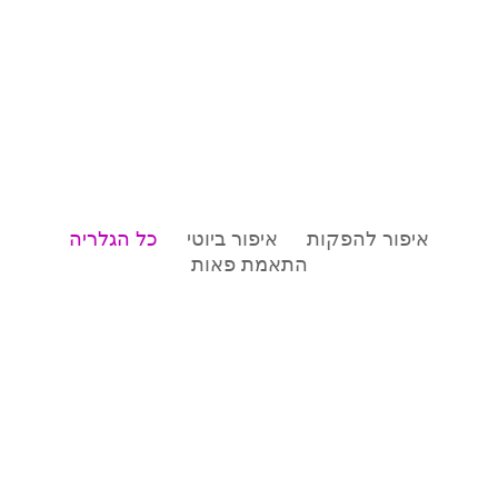
איפור להפקות
איפור ביוטי
כל הגלריה
התאמת פאות